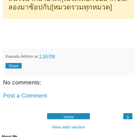
ลองมาช้อปกับ[หมวดรวมทุกหมวด]
Kaewta Admin
at
1:59 PM
Share
No comments:
Post a Comment
›
Home
View web version
About Me